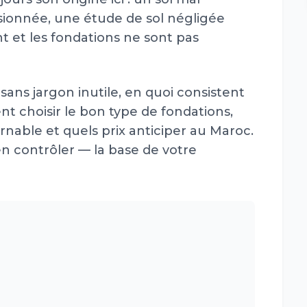
ionnée, une étude de sol négligée
t et les fondations ne sont pas
sans jargon inutile, en quoi consistent
t choisir le bon type de fondations,
rnable et quels prix anticiper au Maroc.
 contrôler — la base de votre