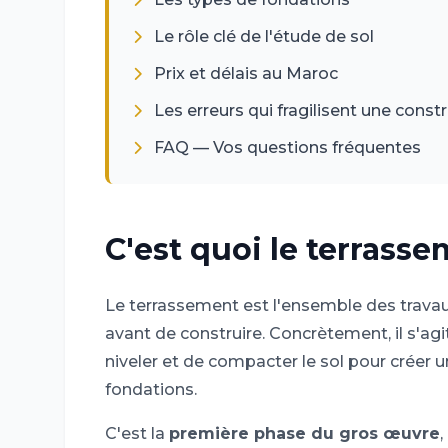
Le rôle clé de l'étude de sol
Prix et délais au Maroc
Les erreurs qui fragilisent une const
FAQ — Vos questions fréquentes
C'est quoi le terrasse
Le terrassement est l'ensemble des travau
avant de construire. Concrètement, il s'agit
niveler et de compacter le sol pour créer 
fondations.
C'est la
première phase du gros œuvre
,