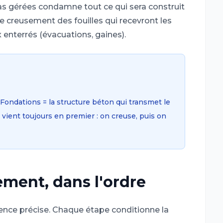
s gérées condamne tout ce qui sera construit
 creusement des fouilles qui recevront les
 enterrés (évacuations, gaines).
 Fondations = la structure béton qui transmet le
 vient toujours en premier : on creuse, puis on
ement, dans l'ordre
nce précise. Chaque étape conditionne la