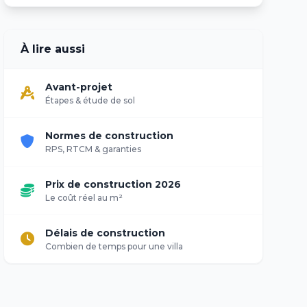
À lire aussi
Avant-projet
Étapes & étude de sol
Normes de construction
RPS, RTCM & garanties
Prix de construction 2026
Le coût réel au m²
Délais de construction
Combien de temps pour une villa