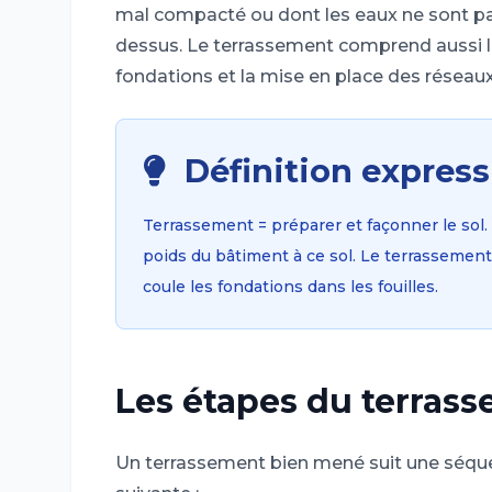
mal compacté ou dont les eaux ne sont pa
dessus. Le terrassement comprend aussi le
fondations et la mise en place des réseaux
Définition express
Terrassement = préparer et façonner le sol.
poids du bâtiment à ce sol. Le terrassement
coule les fondations dans les fouilles.
Les étapes du terrass
Un terrassement bien mené suit une séque