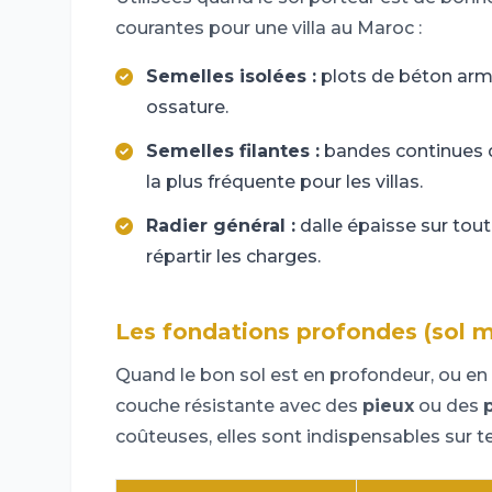
courantes pour une villa au Maroc :
Semelles isolées :
plots de béton arm
ossature.
Semelles filantes :
bandes continues d
la plus fréquente pour les villas.
Radier général :
dalle épaisse sur tout
répartir les charges.
Les fondations profondes (sol 
Quand le bon sol est en profondeur, ou en
couche résistante avec des
pieux
ou des
coûteuses, elles sont indispensables sur ter