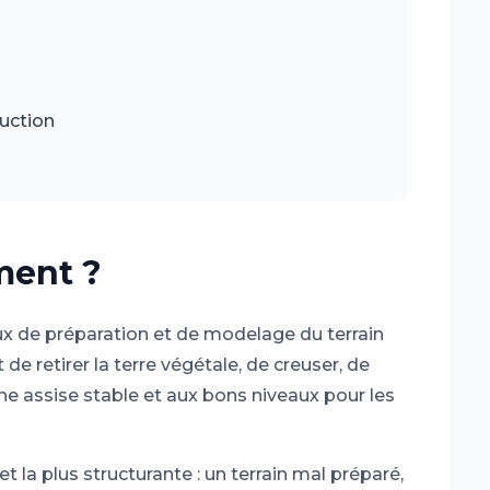
ruction
ment ?
x de préparation et de modelage du terrain
 de retirer la terre végétale, de creuser, de
une assise stable et aux bons niveaux pour les
 et la plus structurante : un terrain mal préparé,