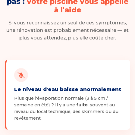
pas :
votre piscine vous appelle
à l'aide
Si vous reconnaissez un seul de ces symptômes,
une rénovation est probablement nécessaire — et
plus vous attendez, plus elle coûte cher.
Le niveau d'eau baisse anormalement
Plus que l'évaporation normale (3 à 5 cm /
semaine en été) ? Il y a une
fuite
, souvent au
niveau du local technique, des skimmers ou du
revêtement.