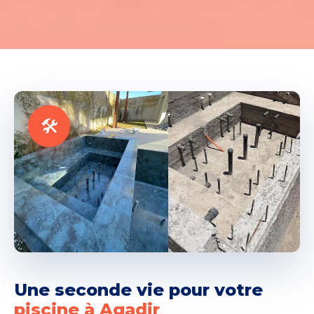
Une seconde vie pour votre
piscine à Agadir