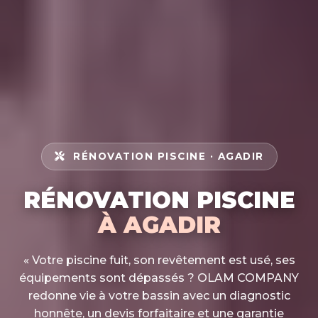
RÉNOVATION PISCINE · AGADIR
RÉNOVATION PISCINE
À AGADIR
« Votre piscine fuit, son revêtement est usé, ses
équipements sont dépassés ? OLAM COMPANY
redonne vie à votre bassin avec un diagnostic
honnête, un devis forfaitaire et une garantie