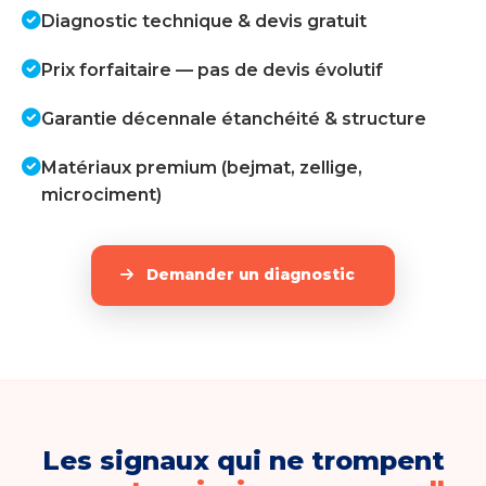
Diagnostic technique & devis gratuit
Prix forfaitaire — pas de devis évolutif
Garantie décennale étanchéité & structure
Matériaux premium (bejmat, zellige,
microciment)
Demander un diagnostic
Les signaux qui ne trompent