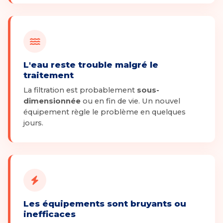
L'eau reste trouble malgré le
traitement
La filtration est probablement
sous-
dimensionnée
ou en fin de vie. Un nouvel
équipement règle le problème en quelques
jours.
Les équipements sont bruyants ou
inefficaces