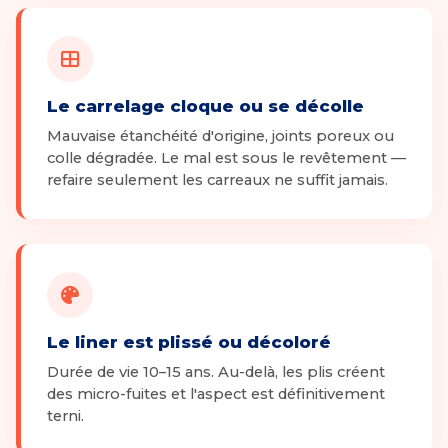
Le carrelage cloque ou se décolle
Mauvaise étanchéité d'origine, joints poreux ou
colle dégradée. Le mal est sous le revêtement —
refaire seulement les carreaux ne suffit jamais.
Le liner est plissé ou décoloré
Durée de vie 10–15 ans. Au-delà, les plis créent
des micro-fuites et l'aspect est définitivement
terni.