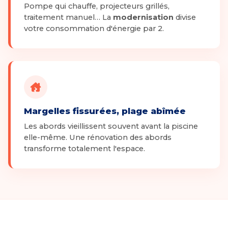
Pompe qui chauffe, projecteurs grillés,
traitement manuel… La
modernisation
divise
votre consommation d'énergie par 2.
Margelles fissurées, plage abîmée
Les abords vieillissent souvent avant la piscine
elle-même. Une rénovation des abords
transforme totalement l'espace.