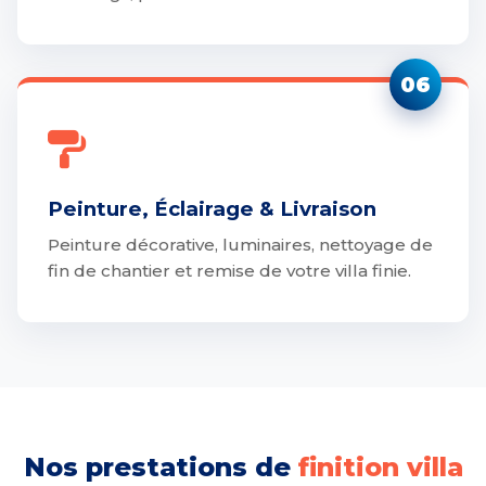
06
Peinture, Éclairage & Livraison
Peinture décorative, luminaires, nettoyage de
fin de chantier et remise de votre villa finie.
Nos prestations de
finition villa