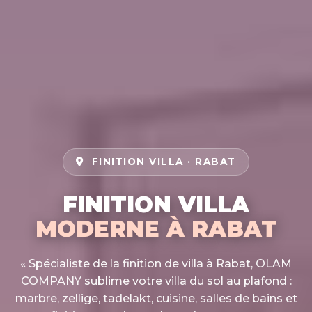
FINITION VILLA · RABAT
FINITION VILLA
MODERNE À RABAT
« Spécialiste de la finition de villa à Rabat, OLAM
COMPANY sublime votre villa du sol au plafond :
marbre, zellige, tadelakt, cuisine, salles de bains et