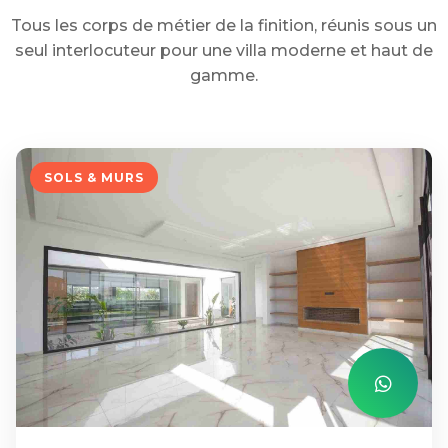
Tous les corps de métier de la finition, réunis sous un
seul interlocuteur pour une villa moderne et haut de
gamme.
SOLS & MURS