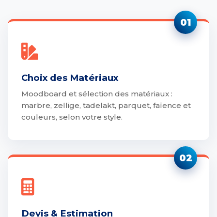
01
Choix des Matériaux
Moodboard et sélection des matériaux :
marbre, zellige, tadelakt, parquet, faïence et
couleurs, selon votre style.
02
Devis & Estimation