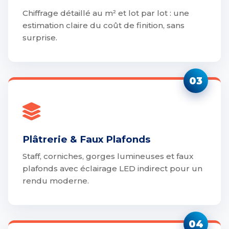
Chiffrage détaillé au m² et lot par lot : une
estimation claire du coût de finition, sans
surprise.
03
Plâtrerie & Faux Plafonds
Staff, corniches, gorges lumineuses et faux
plafonds avec éclairage LED indirect pour un
rendu moderne.
04