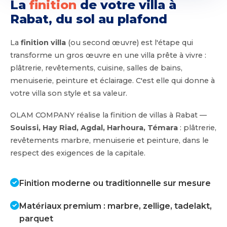
La
finition
de votre villa à
Rabat, du sol au plafond
La
finition villa
(ou second œuvre) est l'étape qui
transforme un gros œuvre en une villa prête à vivre :
plâtrerie, revêtements, cuisine, salles de bains,
menuiserie, peinture et éclairage. C'est elle qui donne à
votre villa son style et sa valeur.
OLAM COMPANY réalise la finition de villas à Rabat —
Souissi, Hay Riad, Agdal, Harhoura, Témara
: plâtrerie,
revêtements marbre, menuiserie et peinture, dans le
respect des exigences de la capitale.
Finition moderne ou traditionnelle sur mesure
Matériaux premium : marbre, zellige, tadelakt,
parquet