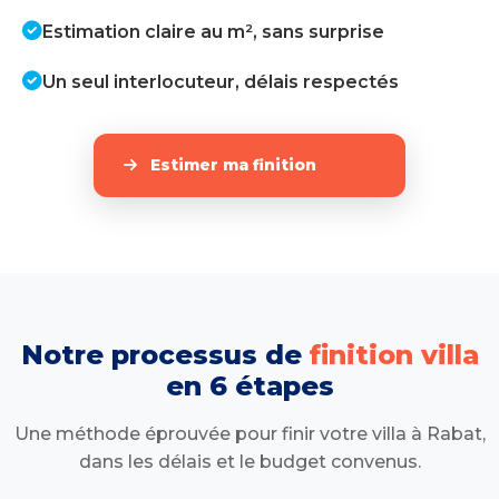
Estimation claire au m², sans surprise
Un seul interlocuteur, délais respectés
Estimer ma finition
Notre processus de
finition villa
en 6 étapes
Une méthode éprouvée pour finir votre villa à Rabat,
dans les délais et le budget convenus.