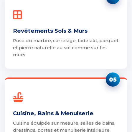
Revêtements Sols & Murs
Pose du marbre, carrelage, tadelakt, parquet
et pierre naturelle au sol comme sur les
murs.
05
Cuisine, Bains & Menuiserie
Cuisine équipée sur mesure, salles de bains,
dressings, portes et menuiserie intérieure.