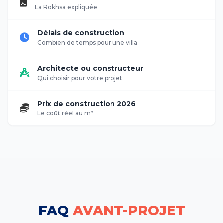
La Rokhsa expliquée
Délais de construction
Combien de temps pour une villa
Architecte ou constructeur
Qui choisir pour votre projet
Prix de construction 2026
Le coût réel au m²
FAQ
AVANT-PROJET