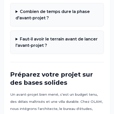
Combien de temps dure la phase
d'avant-projet ?
Faut-il avoir le terrain avant de lancer
l'avant-projet ?
Préparez votre projet sur
des bases solides
Un avant-projet bien mené, c'est un budget tenu,
des délais maîtrisés et une villa durable. Chez OLAM,
nous intégrons l'architecte, le bureau d'études,