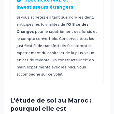
investisseurs étrangers
Si vous achetez en tant que non-résident,
anticipez les formalités de l'
Office des
Changes
pour le rapatriement des fonds et
le compte convertible. Conservez tous les
justificatifs de transfert : ils faciliteront le
rapatriement du capital et de la plus-value
en cas de revente. Un constructeur clé en
main expérimenté avec les MRE vous
accompagne sur ce volet.
L'étude de sol au Maroc :
pourquoi elle est