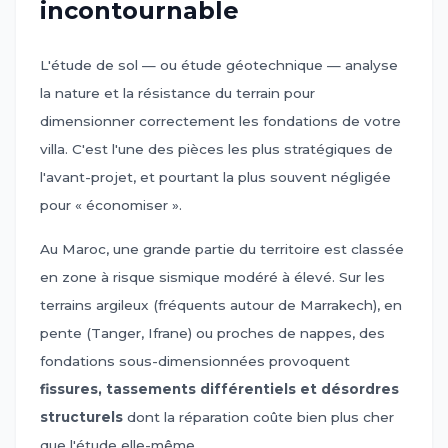
incontournable
L'étude de sol — ou étude géotechnique — analyse
la nature et la résistance du terrain pour
dimensionner correctement les fondations de votre
villa. C'est l'une des pièces les plus stratégiques de
l'avant-projet, et pourtant la plus souvent négligée
pour « économiser ».
Au Maroc, une grande partie du territoire est classée
en zone à risque sismique modéré à élevé. Sur les
terrains argileux (fréquents autour de Marrakech), en
pente (Tanger, Ifrane) ou proches de nappes, des
fondations sous-dimensionnées provoquent
fissures, tassements différentiels et désordres
structurels
dont la réparation coûte bien plus cher
que l'étude elle-même.