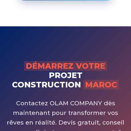
DÉMARREZ VOTRE
PROJET
CONSTRUCTION
MAROC
Contactez OLAM COMPANY dès
maintenant pour transformer vos
rêves en réalité. Devis gratuit, conseil