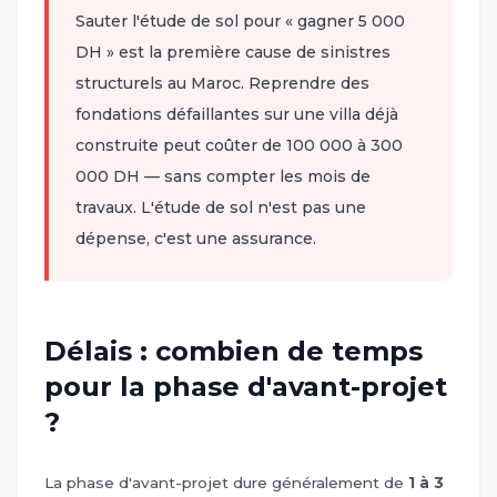
Sauter l'étude de sol pour « gagner 5 000
DH » est la première cause de sinistres
structurels au Maroc. Reprendre des
fondations défaillantes sur une villa déjà
construite peut coûter de 100 000 à 300
000 DH — sans compter les mois de
travaux. L'étude de sol n'est pas une
dépense, c'est une assurance.
Délais : combien de temps
pour la phase d'avant-projet
?
La phase d'avant-projet dure généralement de
1 à 3