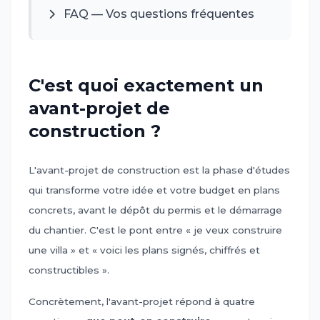
FAQ — Vos questions fréquentes
C'est quoi exactement un
avant-projet de
construction ?
L'avant-projet de construction est la phase d'études
qui transforme votre idée et votre budget en plans
concrets, avant le dépôt du permis et le démarrage
du chantier. C'est le pont entre « je veux construire
une villa » et « voici les plans signés, chiffrés et
constructibles ».
Concrètement, l'avant-projet répond à quatre