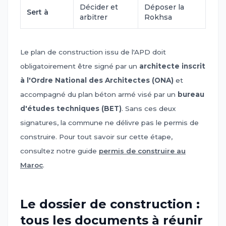
Décider et
Déposer la
Sert à
arbitrer
Rokhsa
Le plan de construction issu de l'APD doit
obligatoirement être signé par un
architecte inscrit
à l'Ordre National des Architectes (ONA)
et
accompagné du plan béton armé visé par un
bureau
d'études techniques (BET)
. Sans ces deux
signatures, la commune ne délivre pas le permis de
construire. Pour tout savoir sur cette étape,
consultez notre guide
permis de construire au
Maroc
.
Le dossier de construction :
tous les documents à réunir