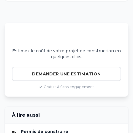
Besoin d'un Devis ?
Estimez le coût de votre projet de construction en
quelques clics.
DEMANDER UNE ESTIMATION
Gratuit & Sans engagement
À lire aussi
Permis de construire