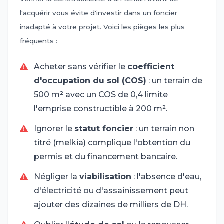
l'acquérir vous évite d'investir dans un foncier
inadapté à votre projet. Voici les pièges les plus
fréquents :
Acheter sans vérifier le
coefficient
d'occupation du sol (COS)
: un terrain de
500 m² avec un COS de 0,4 limite
l'emprise constructible à 200 m².
Ignorer le
statut foncier
: un terrain non
titré (melkia) complique l'obtention du
permis et du financement bancaire.
Négliger la
viabilisation
: l'absence d'eau,
d'électricité ou d'assainissement peut
ajouter des dizaines de milliers de DH.