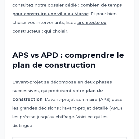
consultez notre dossier dédié :
combien de temps
pour construire une villa au Maroc
. Et pour bien
choisir vos intervenants, lisez
architecte ou
constructeur : qui choisir
.
APS vs APD : comprendre le
plan de construction
L'avant-projet se décompose en deux phases
successives, qui produisent votre
plan de
construction
. L'avant-projet sommaire (APS) pose
les grandes décisions ; l'avant-projet détaillé (APD)
les précise jusqu'au chiffrage. Voici ce qui les
distingue :