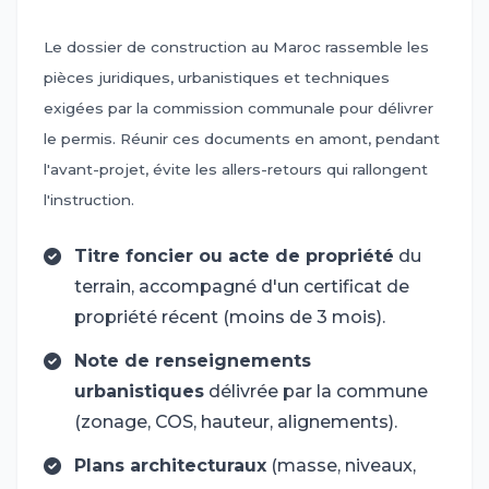
Le dossier de construction au Maroc rassemble les
pièces juridiques, urbanistiques et techniques
exigées par la commission communale pour délivrer
le permis. Réunir ces documents en amont, pendant
l'avant-projet, évite les allers-retours qui rallongent
l'instruction.
Titre foncier ou acte de propriété
du
terrain, accompagné d'un certificat de
propriété récent (moins de 3 mois).
Note de renseignements
urbanistiques
délivrée par la commune
(zonage, COS, hauteur, alignements).
Plans architecturaux
(masse, niveaux,