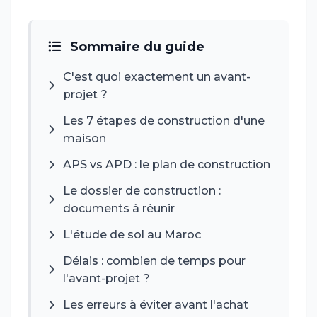
Sommaire du guide
C'est quoi exactement un avant-
projet ?
Les 7 étapes de construction d'une
maison
APS vs APD : le plan de construction
Le dossier de construction :
documents à réunir
L'étude de sol au Maroc
Délais : combien de temps pour
l'avant-projet ?
Les erreurs à éviter avant l'achat