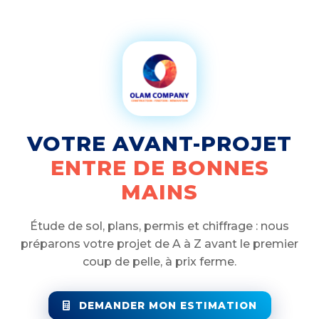
VOTRE AVANT-PROJET
ENTRE DE BONNES
MAINS
Étude de sol, plans, permis et chiffrage : nous
préparons votre projet de A à Z avant le premier
coup de pelle, à prix ferme.
DEMANDER MON ESTIMATION