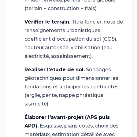
(terrain + construction + frais).
Vérifier le terrain.
Titre foncier, note de
2
renseignements urbanistiques,
coefficient d'occupation du sol (COS),
hauteur autorisée, viabilisation (eau,
électricité, assainissement).
Réaliser l'étude de sol.
Sondages
3
géotechniques pour dimensionner les
fondations et anticiper les contraintes
(argile, pente, nappe phréatique,
sismicité).
Élaborer l'avant-projet (APS puis
4
APD).
Esquisse, plans cotés, choix des
matériaux, estimation détaillée avec