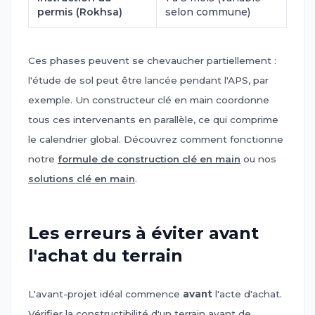
permis (Rokhsa)
selon commune)
Ces phases peuvent se chevaucher partiellement :
l'étude de sol peut être lancée pendant l'APS, par
exemple. Un constructeur clé en main coordonne
tous ces intervenants en parallèle, ce qui comprime
le calendrier global. Découvrez comment fonctionne
notre
formule de construction clé en main
ou nos
solutions clé en main
.
Les erreurs à éviter avant
l'achat du terrain
L'avant-projet idéal commence
avant
l'acte d'achat.
Vérifier la constructibilité d'un terrain avant de