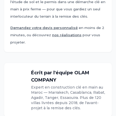
l'étude de sol et le permis dans une démarche clé en
main à prix ferme — pour que vous gardiez un seul
interlocuteur du terrain à la remise des clés.
Demandez votre devis personnalisé
en moins de 2
minutes, ou découvrez
nos réalisations
pour vous
projeter.
Écrit par l'équipe OLAM
COMPANY
Expert en construction clé en main au
O
Maroc — Marrakech, Casablanca, Rabat,
Agadir, Tanger, Essaouira. Plus de 120
villas livrées depuis 2018, de l'avant-
projet à la remise des clés.