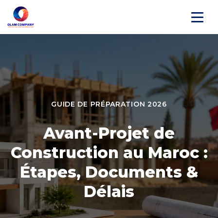
GUIDE DE PRÉPARATION 2026
Avant-Projet de
Construction au Maroc :
Étapes, Documents &
Délais