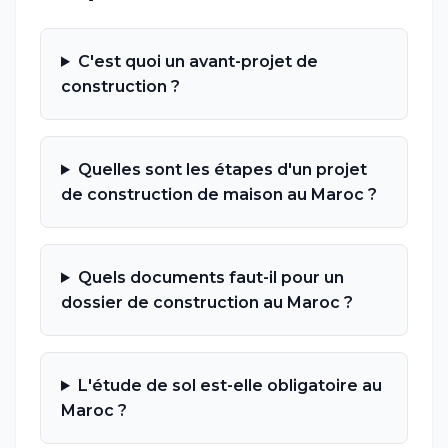
C'est quoi un avant-projet de
construction ?
Quelles sont les étapes d'un projet
de construction de maison au Maroc ?
Quels documents faut-il pour un
dossier de construction au Maroc ?
L'étude de sol est-elle obligatoire au
Maroc ?