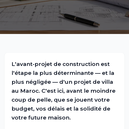
L'avant-projet de construction est
l'étape la plus déterminante — et la
plus négligée — d'un projet de villa
au Maroc. C'est ici, avant le moindre
coup de pelle, que se jouent votre
budget, vos délais et la solidité de
votre future maison.