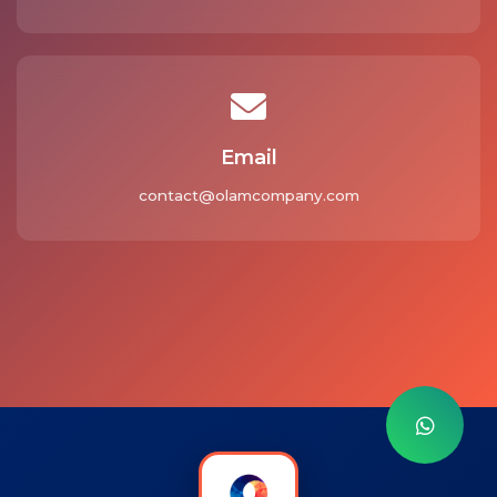
Email
contact@olamcompany.com