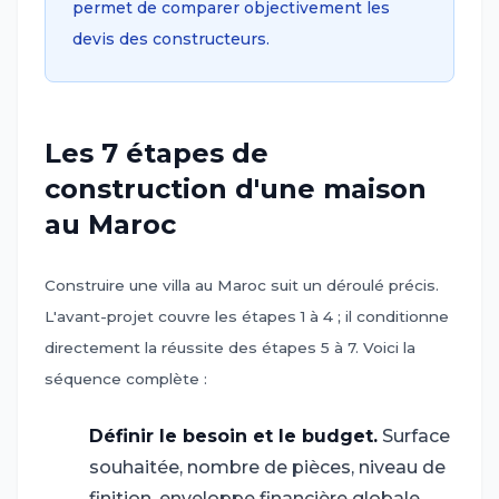
permet de comparer objectivement les
devis des constructeurs.
Les 7 étapes de
construction d'une maison
au Maroc
Construire une villa au Maroc suit un déroulé précis.
L'avant-projet couvre les étapes 1 à 4 ; il conditionne
directement la réussite des étapes 5 à 7. Voici la
séquence complète :
Définir le besoin et le budget.
Surface
1
souhaitée, nombre de pièces, niveau de
finition, enveloppe financière globale