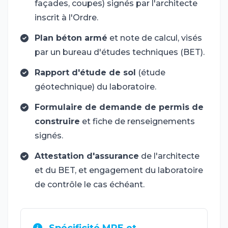
façades, coupes) signés par l'architecte
inscrit à l'Ordre.
Plan béton armé
et note de calcul, visés
par un bureau d'études techniques (BET).
Rapport d'étude de sol
(étude
géotechnique) du laboratoire.
Formulaire de demande de permis de
construire
et fiche de renseignements
signés.
Attestation d'assurance
de l'architecte
et du BET, et engagement du laboratoire
de contrôle le cas échéant.
Spécificité MRE et