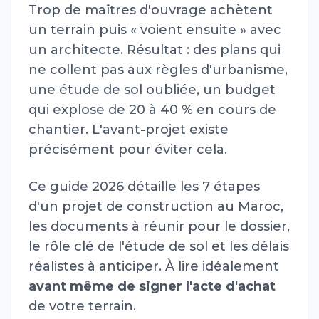
Trop de maîtres d'ouvrage achètent
un terrain puis « voient ensuite » avec
un architecte. Résultat : des plans qui
ne collent pas aux règles d'urbanisme,
une étude de sol oubliée, un budget
qui explose de 20 à 40 % en cours de
chantier. L'avant-projet existe
précisément pour éviter cela.
Ce guide 2026 détaille les 7 étapes
d'un projet de construction au Maroc,
les documents à réunir pour le dossier,
le rôle clé de l'étude de sol et les délais
réalistes à anticiper. À lire idéalement
avant même de signer l'acte d'achat
de votre terrain.