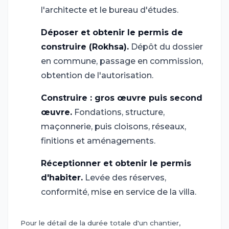
l'architecte et le bureau d'études.
Déposer et obtenir le permis de
5
construire (Rokhsa).
Dépôt du dossier
en commune, passage en commission,
obtention de l'autorisation.
Construire : gros œuvre puis second
6
œuvre.
Fondations, structure,
maçonnerie, puis cloisons, réseaux,
finitions et aménagements.
Réceptionner et obtenir le permis
7
d'habiter.
Levée des réserves,
conformité, mise en service de la villa.
Pour le détail de la durée totale d'un chantier,